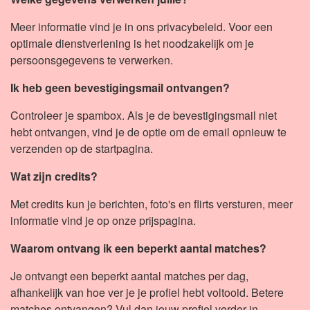
Meer informatie vind je in ons privacybeleid. Voor een
optimale dienstverlening is het noodzakelijk om je
persoonsgegevens te verwerken.
Ik heb geen bevestigingsmail ontvangen?
Controleer je spambox. Als je de bevestigingsmail niet
hebt ontvangen, vind je de optie om de email opnieuw te
verzenden op de startpagina.
Wat zijn credits?
Met credits kun je berichten, foto's en flirts versturen, meer
informatie vind je op onze prijspagina.
Waarom ontvang ik een beperkt aantal matches?
Je ontvangt een beperkt aantal matches per dag,
afhankelijk van hoe ver je je profiel hebt voltooid. Betere
matches ontvangen? Vul dan jouw profiel verder in.