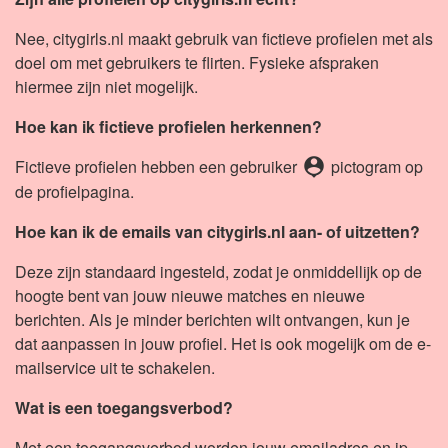
Nee, citygirls.nl maakt gebruik van fictieve profielen met als
doel om met gebruikers te flirten. Fysieke afspraken
hiermee zijn niet mogelijk.
Hoe kan ik fictieve profielen herkennen?
person_pin
Fictieve profielen hebben een gebruiker
pictogram op
de profielpagina.
Hoe kan ik de emails van citygirls.nl aan- of uitzetten?
Deze zijn standaard ingesteld, zodat je onmiddellijk op de
hoogte bent van jouw nieuwe matches en nieuwe
berichten. Als je minder berichten wilt ontvangen, kun je
dat aanpassen in jouw profiel. Het is ook mogelijk om de e-
mailservice uit te schakelen.
Wat is een toegangsverbod?
Met een toegangsverbod worden jouw emailadres en ip-